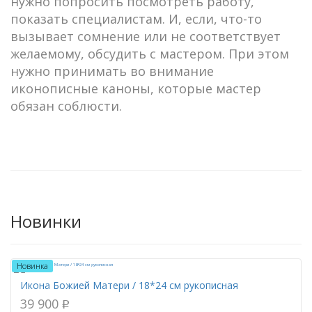
нужно попросить посмотреть работу,
показать специалистам. И, если, что-то
вызывает сомнение или не соответствует
желаемому, обсудить с мастером. При этом
нужно принимать во внимание
иконописные каноны, которые мастер
обязан соблюсти.
Новинки
Новинка
Икона Божией Матери / 18*24 см рукописная
39 900
p