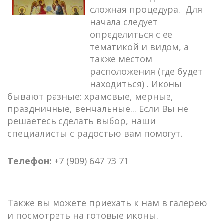
сложная процедура. Для
начала следует
определиться с ее
тематикой и видом, а
также местом
расположения (где будет
находиться) . Иконы
бывают разные: храмовые, мерные,
праздничные, венчальные... Если Вы не
решаетесь сделать выбор, наши
специалисты с радостью вам помогут.
Телефон:
+7
(909) 647 73 71
Также вы можете приехать к нам в галерею
и посмотреть на готовые иконы.