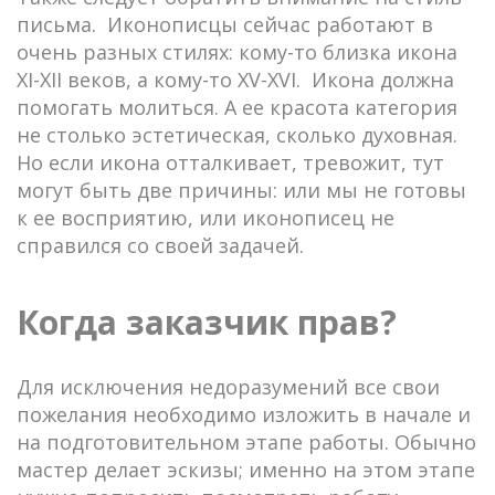
письма. Иконописцы сейчас работают в
очень разных стилях: кому-то близка икона
XI-XII веков, а кому-то XV-XVI. Икона должна
помогать молиться. А ее красота категория
не столько эстетическая, сколько духовная.
Но если икона отталкивает, тревожит, тут
могут быть две причины: или мы не готовы
к ее восприятию, или иконописец не
справился со своей задачей.
Когда заказчик прав?
Для исключения недоразумений все свои
пожелания необходимо изложить в начале и
на подготовительном этапе работы. Обычно
мастер делает эскизы; именно на этом этапе