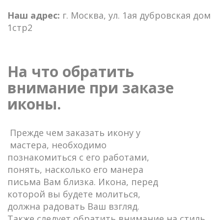
Наш адрес:
г. Москва, ул. 1ая дубровская дом
1стр2
На что обратить
внимание при заказе
иконы.
Прежде чем заказать икону у
мастера, необходимо
познакомиться с его работами,
понять, насколько его манера
письма Вам близка. Икона, перед
которой вы будете молиться,
должна радовать Ваш взгляд.
Также следует обратить внимание на стиль