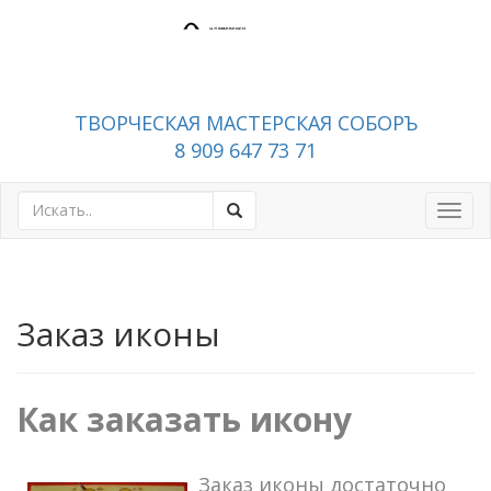
ТВОРЧЕСКАЯ МАСТЕРСКАЯ СОБОРЪ
8 909 647 73 71
Toggl
navig
Заказ иконы
Как заказать икону
Заказ иконы достаточно