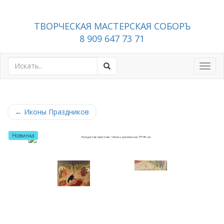
ТВОРЧЕСКАЯ МАСТЕРСКАЯ СОБОРЪ
8 909 647 73 71
Toggl
navig
←
Иконы Праздников
Новинка