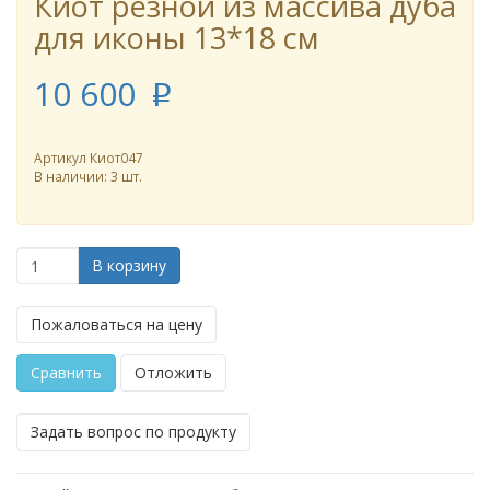
Киот резной из массива дуба
для иконы 13*18 см
10 600
p
Артикул
Киот047
В наличии: 3 шт.
В корзину
Пожаловаться на цену
Сравнить
Отложить
Задать вопрос по продукту