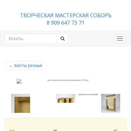
ТВОРЧЕСКАЯ МАСТЕРСКАЯ СОБОРЪ
8 909 647 73 71
Toggl
navig
←
Киоты резные