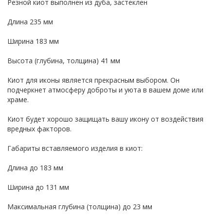
Резной киот выполнен из дуба, застеклен
Длина 235 мм
Ширина 183 мм
Высота (глубина, толщина) 41 мм
Киот для иконы является прекрасным выбором. Он
подчеркнет атмосферу доброты и уюта в вашем доме или
храме.
Киот будет хорошо защищать вашу икону от воздействия
вредных факторов.
Габариты вставляемого изделия в киот:
Длина до 183 мм
Ширина до 131 мм
Максимальная глубина (толщина) до 23 мм